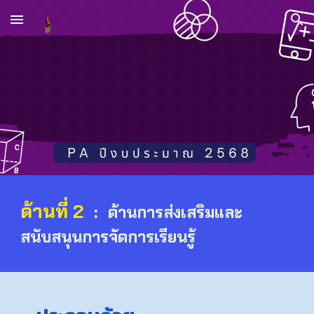
Skip to main content
Skip to navigation
ด้านที่ 2
:
ด้านการส่งเสริมและ
สนับสนุนการจัดการเรียนรู้