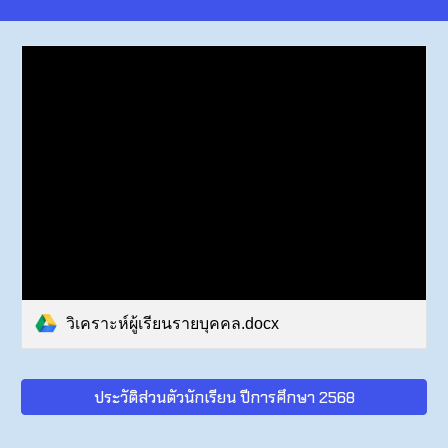
วิเคราะห์ผู้เรียนรายบุคคล.docx
ประวัติส่วนตัวนักเรียน ปีการศึกษา 2568