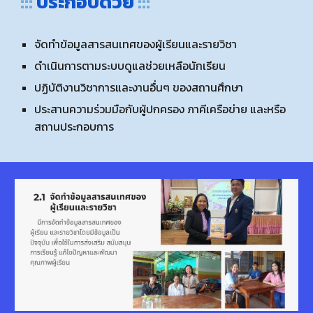
:::
ประกอบด้วย
:::
จัดทำข้อมูลสารสนเทศของผู้เรียนและรายวิชา
ดำเนินการตามระบบดูแลช่วยเหลือนักเรียน
ปฏิบัติงานวิชาการและงานอื่นๆ ของสถานศึกษา
ประสานความร่วมมือกับผู้ปกครอง ภาคีเครือข่าย และหรือ
สถานประกอบการ