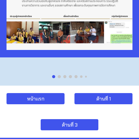
หน้าแรก
ด้านที่ 1
ด้านที่ 3